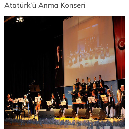
Atatürk’ü Anma Konseri