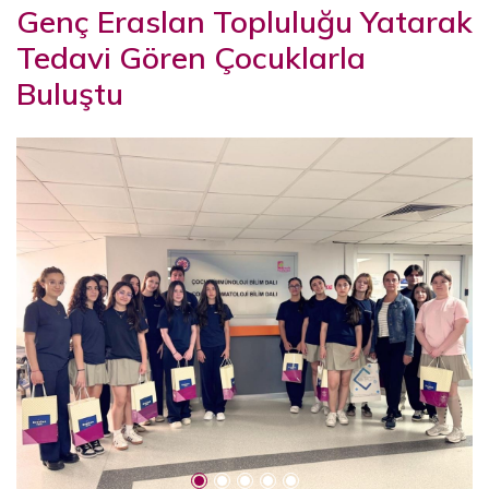
Genç Eraslan Topluluğu Yatarak
Tedavi Gören Çocuklarla
Buluştu